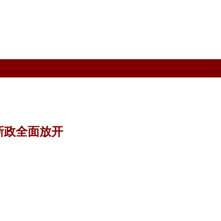
新政全面放开